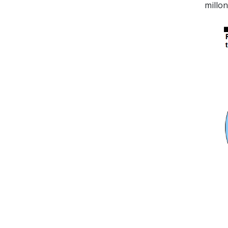
millon