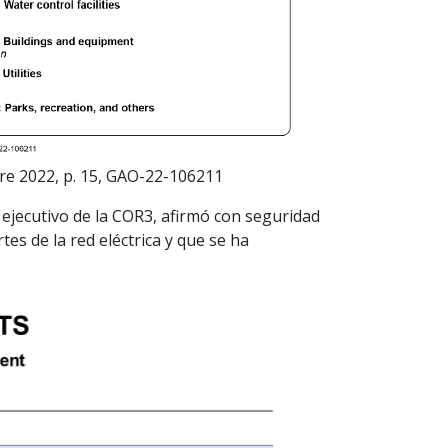
bre 2022, p. 15, GAO-22-106211
ejecutivo de la COR3, afirmó con seguridad
s de la red eléctrica y que se ha