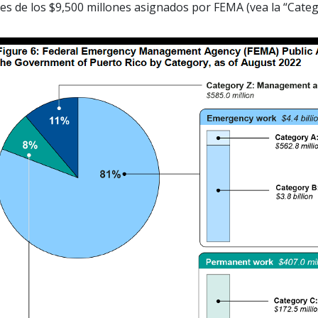
es de los $9,500 millones asignados por FEMA (vea la “Categor