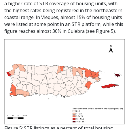
a higher rate of STR coverage of housing units, with
the highest rates being registered in the northeastern
coastal range. In Vieques, almost 15% of housing units
were listed at some point in an STR platform, while this
figure reaches almost 30% in Culebra (see Figure 5).
Figure 5: STR listings as a percent of total housing