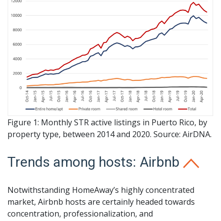
Figure 1: Monthly STR active listings in Puerto Rico, by
property type, between 2014 and 2020. Source: AirDNA.
Trends among hosts: Airbnb
Notwithstanding HomeAway’s highly concentrated
market, Airbnb hosts are certainly headed towards
concentration, professionalization, and