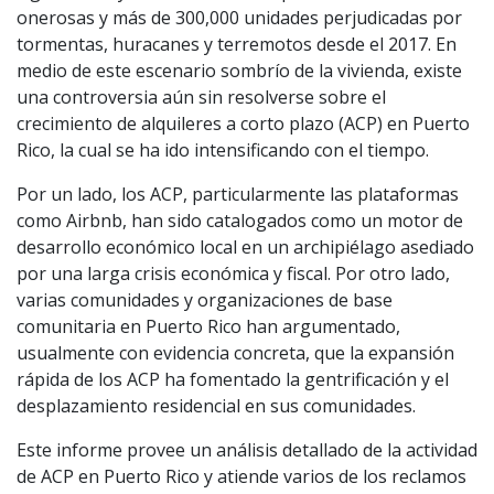
onerosas y más de 300,000 unidades perjudicadas por
tormentas, huracanes y terremotos desde el 2017. En
medio de este escenario sombrío de la vivienda, existe
una controversia aún sin resolverse sobre el
crecimiento de alquileres a corto plazo (ACP) en Puerto
Rico, la cual se ha ido intensificando con el tiempo.
Por un lado, los ACP, particularmente las plataformas
como Airbnb, han sido catalogados como un motor de
desarrollo económico local en un archipiélago asediado
por una larga crisis económica y fiscal. Por otro lado,
varias comunidades y organizaciones de base
comunitaria en Puerto Rico han argumentado,
usualmente con evidencia concreta, que la expansión
rápida de los ACP ha fomentado la gentrificación y el
desplazamiento residencial en sus comunidades.
Este informe provee un análisis detallado de la actividad
de ACP en Puerto Rico y atiende varios de los reclamos