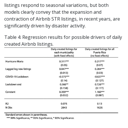
listings respond to seasonal variations, but both
models clearly convey that the expansion and
contraction of Airbnb STR listings, in recent years, are
significantly driven by disaster activity.
Table 4: Regression results for possible drivers of daily
created Airbnb listings.