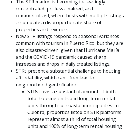
The STR market is becoming increasingly
concentrated, professionalized, and
commercialized, where hosts with multiple listings
accumulate a disproportionate share of
properties and revenue.
New STR listings respond to seasonal variances
common with tourism in Puerto Rico, but they are
also disaster-driven, given that Hurricane María
and the COVID-19 pandemic caused sharp
increases and drops in daily created listings.
STRs present a substantial challenge to housing
affordability, which can often lead to
neighborhood gentrification:
STRs cover a substantial amount of both
total housing units and long-term rental
units throughout coastal municipalities. In
Culebra, properties listed on STR platforms
represent almost a third of total housing
units and 100% of long-term rental housing