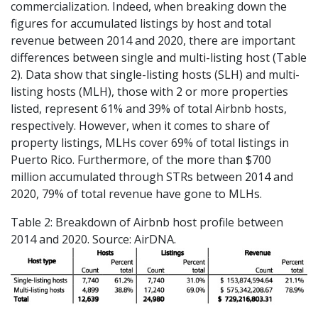
commercialization. Indeed, when breaking down the
figures for accumulated listings by host and total
revenue between 2014 and 2020, there are important
differences between single and multi-listing host (Table
2). Data show that single-listing hosts (SLH) and multi-
listing hosts (MLH), those with 2 or more properties
listed, represent 61% and 39% of total Airbnb hosts,
respectively. However, when it comes to share of
property listings, MLHs cover 69% of total listings in
Puerto Rico. Furthermore, of the more than $700
million accumulated through STRs between 2014 and
2020, 79% of total revenue have gone to MLHs.
Table 2: Breakdown of Airbnb host profile between
2014 and 2020. Source: AirDNA.