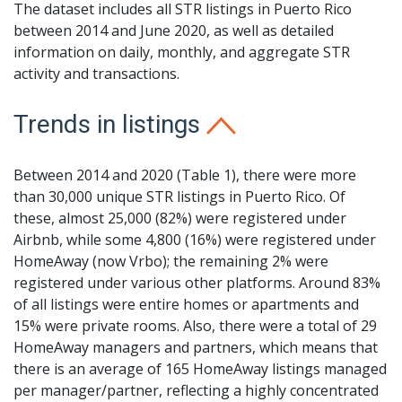
The dataset includes all STR listings in Puerto Rico
between 2014 and June 2020, as well as detailed
information on daily, monthly, and aggregate STR
activity and transactions.
Trends in listings
Between 2014 and 2020 (Table 1), there were more
than 30,000 unique STR listings in Puerto Rico. Of
these, almost 25,000 (82%) were registered under
Airbnb, while some 4,800 (16%) were registered under
HomeAway (now Vrbo); the remaining 2% were
registered under various other platforms. Around 83%
of all listings were entire homes or apartments and
15% were private rooms. Also, there were a total of 29
HomeAway managers and partners, which means that
there is an average of 165 HomeAway listings managed
per manager/partner, reflecting a highly concentrated