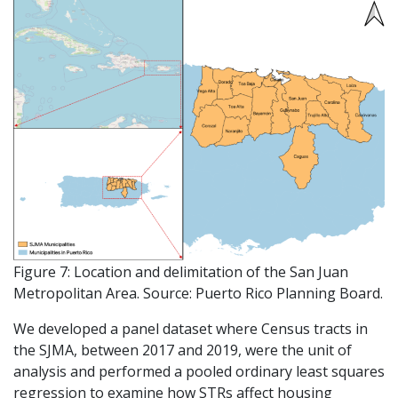
Figure 7: Location and delimitation of the San Juan
Metropolitan Area. Source: Puerto Rico Planning Board.
We developed a panel dataset where Census tracts in
the SJMA, between 2017 and 2019, were the unit of
analysis and performed a pooled ordinary least squares
regression to examine how STRs affect housing