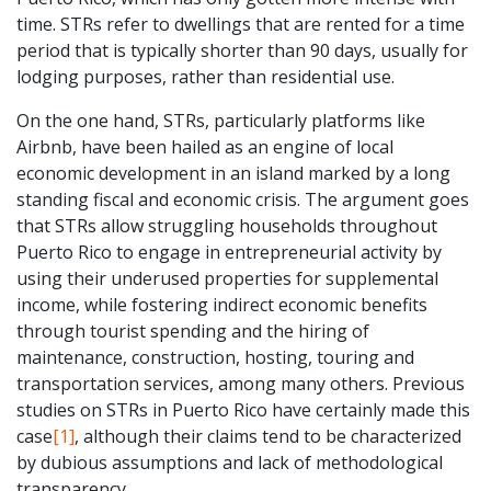
time. STRs refer to dwellings that are rented for a time
period that is typically shorter than 90 days, usually for
lodging purposes, rather than residential use.
On the one hand, STRs, particularly platforms like
Airbnb, have been hailed as an engine of local
economic development in an island marked by a long
standing fiscal and economic crisis. The argument goes
that STRs allow struggling households throughout
Puerto Rico to engage in entrepreneurial activity by
using their underused properties for supplemental
income, while fostering indirect economic benefits
through tourist spending and the hiring of
maintenance, construction, hosting, touring and
transportation services, among many others. Previous
studies on STRs in Puerto Rico have certainly made this
case
[1]
, although their claims tend to be characterized
by dubious assumptions and lack of methodological
transparency.