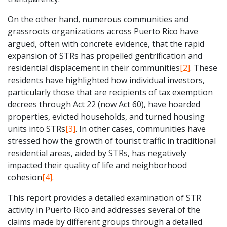
On the other hand, numerous communities and
grassroots organizations across Puerto Rico have
argued, often with concrete evidence, that the rapid
expansion of STRs has propelled gentrification and
residential displacement in their communities
[2]
. These
residents have highlighted how individual investors,
particularly those that are recipients of tax exemption
decrees through Act 22 (now Act 60), have hoarded
properties, evicted households, and turned housing
units into STRs
[3]
. In other cases, communities have
stressed how the growth of tourist traffic in traditional
residential areas, aided by STRs, has negatively
impacted their quality of life and neighborhood
cohesion
[4]
.
This report provides a detailed examination of STR
activity in Puerto Rico and addresses several of the
claims made by different groups through a detailed