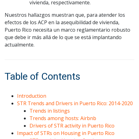
vivienda, respectivamente.
Nuestros hallazgos muestran que, para atender los
efectos de los ACP en la asequibilidad de vivienda,
Puerto Rico necesita un marco reglamentario robusto
que debe ir más allá de lo que se está implantando
actualmente.
Table of Contents
Introduction
STR Trends and Drivers in Puerto Rico: 2014-2020
Trends in listings
Trends among hosts: Airbnb
Drivers of STR activity in Puerto Rico
Impact of STRs on Housing in Puerto Rico