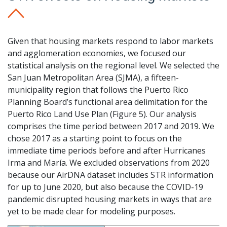
Given that housing markets respond to labor markets
and agglomeration economies, we focused our
statistical analysis on the regional level. We selected the
San Juan Metropolitan Area (SJMA), a fifteen-
municipality region that follows the Puerto Rico
Planning Board’s functional area delimitation for the
Puerto Rico Land Use Plan (Figure 5). Our analysis
comprises the time period between 2017 and 2019. We
chose 2017 as a starting point to focus on the
immediate time periods before and after Hurricanes
Irma and María. We excluded observations from 2020
because our AirDNA dataset includes STR information
for up to June 2020, but also because the COVID-19
pandemic disrupted housing markets in ways that are
yet to be made clear for modeling purposes.