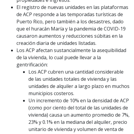
El registro de nuevas unidades en las plataformas
de ACP responde a las temporadas turísticas de
Puerto Rico, pero también a los desastres, dado
que el huracán María y la pandemia de COVID-19
causaron aumentos y reducciones súbitas en la
creación diaria de unidades listadas.
Los ACP afectan sustancialmente la asequibilidad
de la vivienda, lo cual puede llevar a la
gentrificación:
Los ACP cubren una cantidad considerable
de las unidades totales de vivienda y las
unidades de alquiler a largo plazo en muchos
municipios costeros.
Un incremento de 10% en la densidad de ACP
(como por ciento del total de las unidades de
vivienda) causa un aumento promedio de 7%,
23% y 0.1% en la mediana del alquiler, precio
unitario de vivienda y volumen de venta de