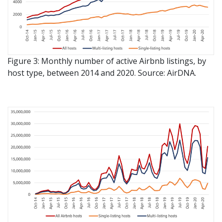
Figure 3: Monthly number of active Airbnb listings, by
host type, between 2014 and 2020. Source: AirDNA.