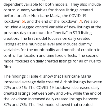
dependent variable for both models. They also include
control dummy variables for those listings created
before or after Hurricane María, the COVID-19
lockdown
[6]
, and the end of the lockdown
[7]
. We also
included a lagged control variable of new listings at the
previous day to account for “inertia” in STR listing
creation. The first model focuses on daily created
listings at the municipal level and includes dummy
variables for the municipality and month of creation to
control for location and time fixed effects. The second
model focuses on daily created listings for all of Puerto
Rico.
The findings (Table 4) show that Hurricane María
increased average daily created Airbnb listings between
22% and 31%. The COVID-19 lockdown decreased daily
created listings between 58% and 64%, while the end of
the lockdown increased daily created listings between
37% and 73%. The first model showed that created