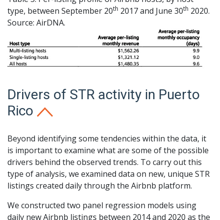
th
th
type, between September 20
2017 and June 30
2020.
Source: AirDNA.
Drivers of STR activity in Puerto
Rico
Beyond identifying some tendencies within the data, it
is important to examine what are some of the possible
drivers behind the observed trends. To carry out this
type of analysis, we examined data on new, unique STR
listings created daily through the Airbnb platform.
We constructed two panel regression models using
daily new Airbnb listings between 2014 and 2020 as the