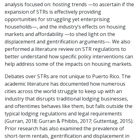
analysis focused on: hosting trends —to ascertain if the
expansion of STRs is effectively providing
opportunities for struggling yet enterprising
households—, and the industry’s effects on housing
markets and affordability —to shed light on the
displacement and gentrification arguments—. We also
performed a literature review on STR regulations to
better understand how specific policy interventions can
help address some of the impacts on housing markets.
Debates over STRs are not unique to Puerto Rico. The
academic literature has documented how numerous
cities across the world struggle to keep up with an
industry that disrupts traditional lodging businesses,
and oftentimes behaves like them, but falls outside the
typical lodging regulations and legal requirements
(Gurran, 2018; Gurran & Phibbs, 2017; Guttentag, 2015).
Prior research has also examined the prevalence of
short-term rentals, gentrification and displacement in