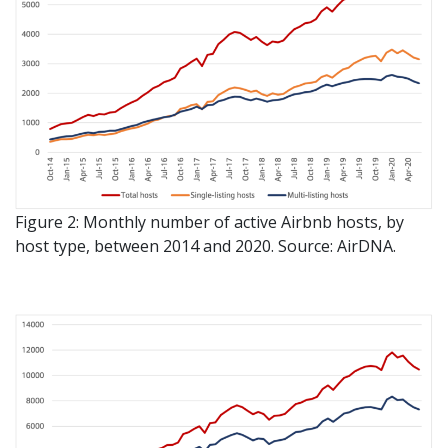
Figure 2: Monthly number of active Airbnb hosts, by
host type, between 2014 and 2020. Source: AirDNA.