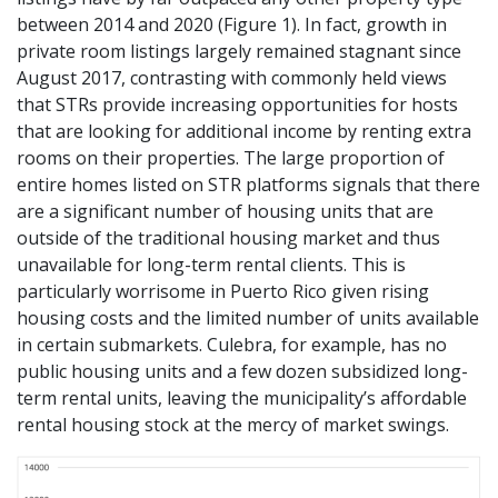
between 2014 and 2020 (Figure 1). In fact, growth in
private room listings largely remained stagnant since
August 2017, contrasting with commonly held views
that STRs provide increasing opportunities for hosts
that are looking for additional income by renting extra
rooms on their properties. The large proportion of
entire homes listed on STR platforms signals that there
are a significant number of housing units that are
outside of the traditional housing market and thus
unavailable for long-term rental clients. This is
particularly worrisome in Puerto Rico given rising
housing costs and the limited number of units available
in certain submarkets. Culebra, for example, has no
public housing units and a few dozen subsidized long-
term rental units, leaving the municipality’s affordable
rental housing stock at the mercy of market swings.