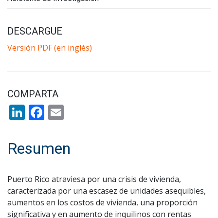
DESCARGUE
Versión PDF (en inglés)
COMPARTA
LinkedIn
Facebook
Email
Resumen
Puerto Rico atraviesa por una crisis de vivienda,
caracterizada por una escasez de unidades asequibles,
aumentos en los costos de vivienda, una proporción
significativa y en aumento de inquilinos con rentas