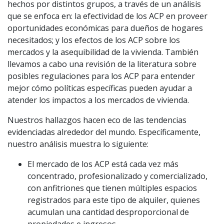
hechos por distintos grupos, a través de un análisis
que se enfoca en: la efectividad de los ACP en proveer
oportunidades económicas para dueños de hogares
necesitados; y los efectos de los ACP sobre los
mercados y la asequibilidad de la vivienda. También
llevamos a cabo una revisión de la literatura sobre
posibles regulaciones para los ACP para entender
mejor cómo políticas específicas pueden ayudar a
atender los impactos a los mercados de vivienda.
Nuestros hallazgos hacen eco de las tendencias
evidenciadas alrededor del mundo. Específicamente,
nuestro análisis muestra lo siguiente:
El mercado de los ACP está cada vez más
concentrado, profesionalizado y comercializado,
con anfitriones que tienen múltiples espacios
registrados para este tipo de alquiler, quienes
acumulan una cantidad desproporcional de
propiedades e ingresos.