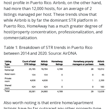
host profile in Puerto Rico. Airbnb, on the other hand,
had more than 12,000 hosts, for an average of 2
listings managed per host. These trends show that
while Airbnb is by far the dominant STR platform in
Puerto Rico, HomeAway has a much greater degree of
host/property concentration, professionalization, and
commercialization.
Table 1: Breakdown of STR trends in Puerto Rico
between 2014 and 2020. Source: AirDNA.
Also worth noting is that entire home/apartment
listings have by far outpaced any other property type