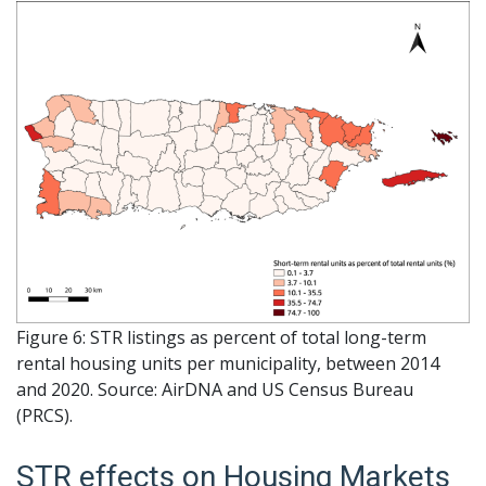
Figure 6: STR listings as percent of total long-term
rental housing units per municipality, between 2014
and 2020. Source: AirDNA and US Census Bureau
(PRCS).
STR effects on Housing Markets