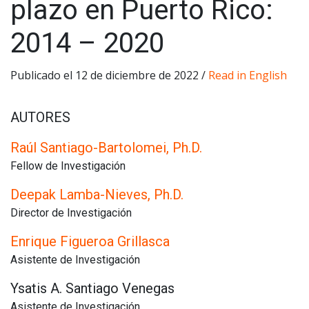
plazo en Puerto Rico:
2014 – 2020
Publicado el 12 de diciembre de 2022 /
Read in English
AUTORES
Raúl Santiago-Bartolomei, Ph.D.
Fellow de Investigación
Deepak Lamba-Nieves, Ph.D.
Director de Investigación
Enrique Figueroa Grillasca
Asistente de Investigación
Ysatis A. Santiago Venegas
Asistente de Investigación