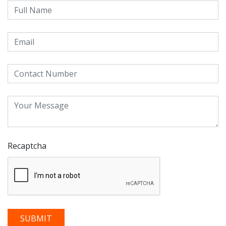
Recaptcha