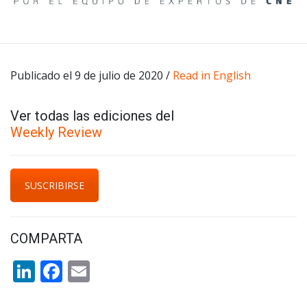
Publicado el 9 de julio de 2020 /
Read in English
Ver todas las ediciones del
Weekly Review
SUSCRIBIRSE
COMPARTA
LinkedIn
Facebook
Email