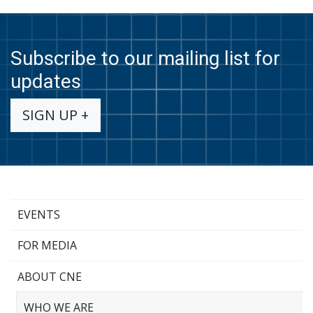
Subscribe to our mailing list for
updates
SIGN UP +
EVENTS
FOR MEDIA
ABOUT CNE
WHO WE ARE