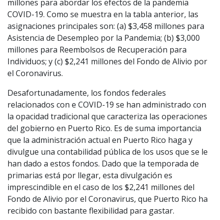
millones para abordar los efectos de la pandemia
COVID-19. Como se muestra en la tabla anterior, las
asignaciones principales son: (a) $3,458 millones para
Asistencia de Desempleo por la Pandemia; (b) $3,000
millones para Reembolsos de Recuperación para
Individuos; y (c) $2,241 millones del Fondo de Alivio por
el Coronavirus.
Desafortunadamente, los fondos federales
relacionados con e COVID-19 se han administrado con
la opacidad tradicional que caracteriza las operaciones
del gobierno en Puerto Rico. Es de suma importancia
que la administración actual en Puerto Rico haga y
divulgue una contabilidad pública de los usos que se le
han dado a estos fondos. Dado que la temporada de
primarias está por llegar, esta divulgación es
imprescindible en el caso de los $2,241 millones del
Fondo de Alivio por el Coronavirus, que Puerto Rico ha
recibido con bastante flexibilidad para gastar.