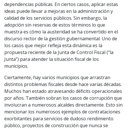
dependencias públicas. En ciertos casos, aplicar estas
ideas puede llevar a mejoras en la administración y
calidad de los servicios públicos. Sin embargo, la
adopción sin reservas de estos términos lo que
muestra es cómo la austeridad se ha convertido en el
discurso rector de la gestión gubernamental. Uno de
los casos que mejor refleja esta dinámica es la
propuesta reciente de la Junta de Control Fiscal (“la
Junta”) para atender la situación fiscal de los
municipios.
Ciertamente, hay varios municipios que arrastran
distintos problemas fiscales desde hace varias décadas.
Muchos han estado atravesando déficits operacionales
por años. También sobran los casos de corrupción que
involucran a numerosos alcaldes directamente. Esto sin
mencionar los numerosos ejemplos de contrataciones
exorbitantes para servicios de dudoso rendimiento
público, proyectos de construcción que nunca se