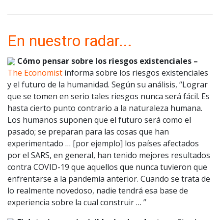
En nuestro radar...
Cómo pensar sobre los riesgos existenciales –
The Economist
informa sobre los riesgos existenciales
y el futuro de la humanidad. Según su análisis, “Lograr
que se tomen en serio tales riesgos nunca será fácil. Es
hasta cierto punto contrario a la naturaleza humana.
Los humanos suponen que el futuro será como el
pasado; se preparan para las cosas que han
experimentado … [por ejemplo] los países afectados
por el SARS, en general, han tenido mejores resultados
contra COVID-19 que aquellos que nunca tuvieron que
enfrentarse a la pandemia anterior. Cuando se trata de
lo realmente novedoso, nadie tendrá esa base de
experiencia sobre la cual construir … ”