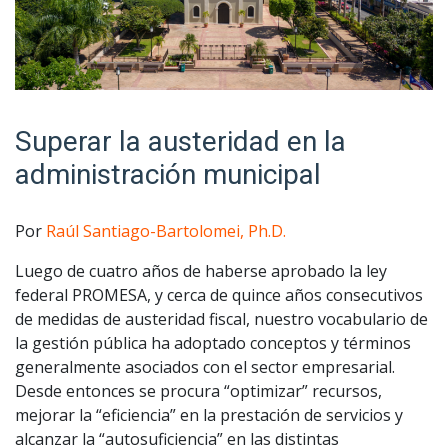
Superar la austeridad en la
administración municipal
Por
Raúl Santiago-Bartolomei, Ph.D.
Luego de cuatro años de haberse aprobado la ley
federal PROMESA, y cerca de quince años consecutivos
de medidas de austeridad fiscal, nuestro vocabulario de
la gestión pública ha adoptado conceptos y términos
generalmente asociados con el sector empresarial.
Desde entonces se procura “optimizar” recursos,
mejorar la “eficiencia” en la prestación de servicios y
alcanzar la “autosuficiencia” en las distintas