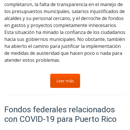
completaron, la falta de transparencia en el manejo de
los presupuestos municipales, salarios injustificados de
alcaldes y su personal cercano, y el derroche de fondos
en gastos y proyectos completamente innecesarios.
Esta situación ha minado la confianza de los ciudadanos
hacia sus gobiernos municipales. No obstante, también
ha abierto el camino para justificar la implementación
de medidas de austeridad que hacen poco o nada para
atender estos problemas.
Leer más
Fondos federales relacionados
con COVID-19 para Puerto Rico