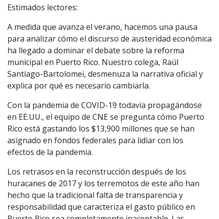
Estimados lectores:
A medida que avanza el verano, hacemos una pausa
para analizar cómo el discurso de austeridad económica
ha llegado a dominar el debate sobre la reforma
municipal en Puerto Rico. Nuestro colega, Raúl
Santiago-Bartolomei, desmenuza la narrativa oficial y
explica por qué es necesario cambiarla.
Con la pandemia de COVID-19 todavía propagándose
en EE.UU., el equipo de CNE se pregunta cómo Puerto
Rico está gastando los $13,900 millones que se han
asignado en fondos federales para lidiar con los
efectos de la pandemia.
Los retrasos en la reconstrucción después de los
huracanes de 2017 y los terremotos de este año han
hecho que la tradicional falta de transparencia y
responsabilidad que caracteriza el gasto público en
Puerto Rico sea completamente inaceptable. Las