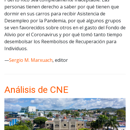
personas tienen derecho a saber por qué tienen que
dormir en sus carros para recibir Asistencia de
Desempleo por la Pandemia, por qué algunos grupos
se ven favorecidos sobre otros en el gasto del Fondo de
Alivio por el Coronavirus y por qué tomó tanto tiempo
desembolsar los Reembolsos de Recuperación para
Individuos.
—
Sergio M. Marxuach
, editor
Análisis de CNE