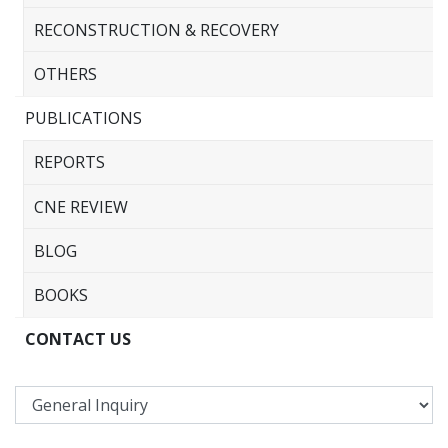
RECONSTRUCTION & RECOVERY
OTHERS
PUBLICATIONS
REPORTS
CNE REVIEW
BLOG
BOOKS
CONTACT US