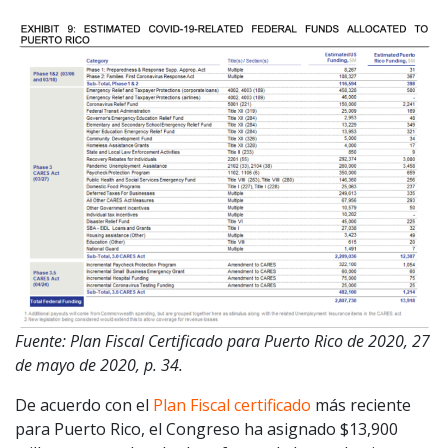
Fuente: Plan Fiscal Certificado para Puerto Rico de 2020, 27
de mayo de 2020, p. 34.
De acuerdo con el
Plan Fiscal certificado
más reciente
para Puerto Rico, el Congreso ha asignado $13,900