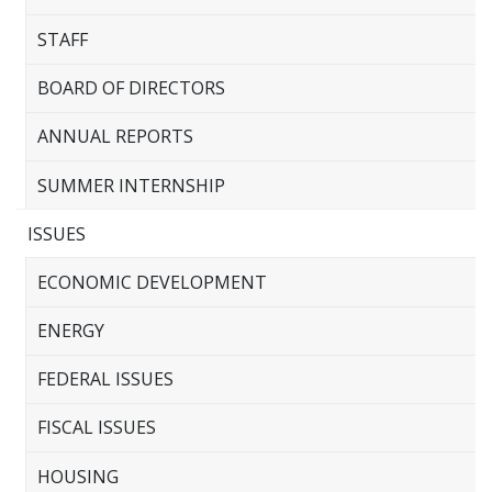
STAFF
BOARD OF DIRECTORS
ANNUAL REPORTS
SUMMER INTERNSHIP
ISSUES
ECONOMIC DEVELOPMENT
ENERGY
FEDERAL ISSUES
FISCAL ISSUES
HOUSING