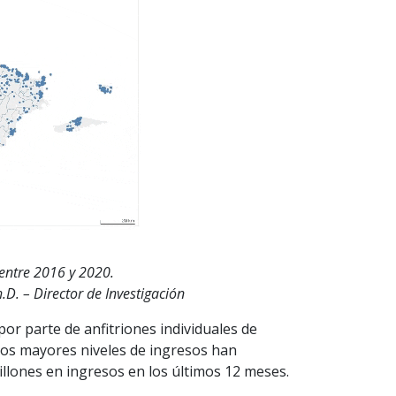
entre 2016 y 2020.
D. – Director de Investigación
r parte de anfitriones individuales de
 los mayores niveles de ingresos han
illones en ingresos en los últimos 12 meses.