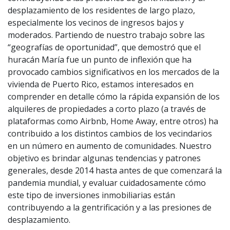
desplazamiento de los residentes de largo plazo,
especialmente los vecinos de ingresos bajos y
moderados. Partiendo de nuestro trabajo sobre las
“geografías de oportunidad”, que demostró que el
huracán María fue un punto de inflexión que ha
provocado cambios significativos en los mercados de la
vivienda de Puerto Rico, estamos interesados en
comprender en detalle cómo la rápida expansión de los
alquileres de propiedades a corto plazo (a través de
plataformas como Airbnb, Home Away, entre otros) ha
contribuido a los distintos cambios de los vecindarios
en un número en aumento de comunidades. Nuestro
objetivo es brindar algunas tendencias y patrones
generales, desde 2014 hasta antes de que comenzará la
pandemia mundial, y evaluar cuidadosamente cómo
este tipo de inversiones inmobiliarias están
contribuyendo a la gentrificación y a las presiones de
desplazamiento.