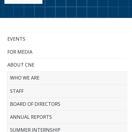
EVENTS
FOR MEDIA
ABOUT CNE
WHO WE ARE
STAFF
BOARD OF DIRECTORS
ANNUAL REPORTS
SUMMER INTERNSHIP