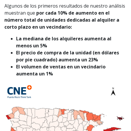
Algunos de los primeros resultados de nuestro análisis
muestran que
por cada 10% de aumento en el
número total de unidades dedicadas al alquiler a
corto plazo en un vecindario:
La mediana de los alquileres aumenta al
menos un 5%
El precio de compra de la unidad (en dólares
por pie cuadrado) aumenta un 23%
El volumen de ventas en un vecindario
aumenta un 1%