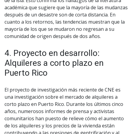
de la isla. Esto confirma los hallazgos de la literatura
académica que sugiere que la mayoría de las mudanzas
después de un desastre son de corta distancia. En
cuanto a los retornos, las tendencias muestran que la
mayoría de los que se mudaron no regresan a su
comunidad de origen después de dos años.
4. Proyecto en desarrollo:
Alquileres a corto plazo en
Puerto Rico
El proyecto de investigación más reciente de CNE es
una investigación sobre el mercado de alquileres a
corto plazo en Puerto Rico. Durante los últimos cinco
años, numerosos informes de prensa y activistas
comunitarios han puesto de relieve cómo el aumento
de los alquileres y los precios de la vivienda están
contribuyendo a las presiones de gentrificación y al