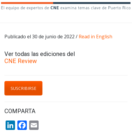
Publicado el 30 de junio de 2022 /
Read in English
Ver todas las ediciones del
CNE Review
SUSCRIBIRSE
COMPARTA
LinkedIn
Facebook
Email