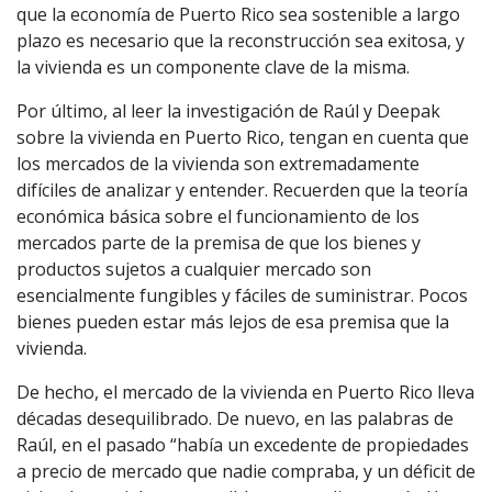
que la economía de Puerto Rico sea sostenible a largo
plazo es necesario que la reconstrucción sea exitosa, y
la vivienda es un componente clave de la misma.
Por último, al leer la investigación de Raúl y Deepak
sobre la vivienda en Puerto Rico, tengan en cuenta que
los mercados de la vivienda son extremadamente
difíciles de analizar y entender. Recuerden que la teoría
económica básica sobre el funcionamiento de los
mercados parte de la premisa de que los bienes y
productos sujetos a cualquier mercado son
esencialmente fungibles y fáciles de suministrar. Pocos
bienes pueden estar más lejos de esa premisa que la
vivienda.
De hecho, el mercado de la vivienda en Puerto Rico lleva
décadas desequilibrado. De nuevo, en las palabras de
Raúl, en el pasado “había un excedente de propiedades
a precio de mercado que nadie compraba, y un déficit de