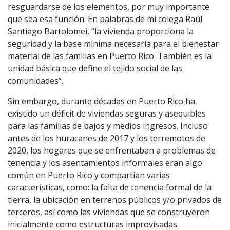
resguardarse de los elementos, por muy importante
que sea esa función. En palabras de mi colega Raúl
Santiago Bartolomei, “la vivienda proporciona la
seguridad y la base mínima necesaria para el bienestar
material de las familias en Puerto Rico. También es la
unidad básica que define el tejido social de las
comunidades”.
Sin embargo, durante décadas en Puerto Rico ha
existido un déficit de viviendas seguras y asequibles
para las familias de bajos y medios ingresos. Incluso
antes de los huracanes de 2017 y los terremotos de
2020, los hogares que se enfrentaban a problemas de
tenencia y los asentamientos informales eran algo
común en Puerto Rico y compartían varias
características, como: la falta de tenencia formal de la
tierra, la ubicación en terrenos públicos y/o privados de
terceros, así como las viviendas que se construyeron
inicialmente como estructuras improvisadas.