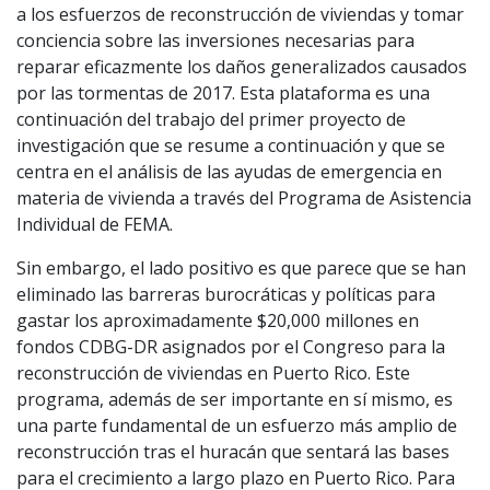
a los esfuerzos de reconstrucción de viviendas y tomar
conciencia sobre las inversiones necesarias para
reparar eficazmente los daños generalizados causados
por las tormentas de 2017. Esta plataforma es una
continuación del trabajo del primer proyecto de
investigación que se resume a continuación y que se
centra en el análisis de las ayudas de emergencia en
materia de vivienda a través del Programa de Asistencia
Individual de FEMA.
Sin embargo, el lado positivo es que parece que se han
eliminado las barreras burocráticas y políticas para
gastar los aproximadamente $20,000 millones en
fondos CDBG-DR asignados por el Congreso para la
reconstrucción de viviendas en Puerto Rico. Este
programa, además de ser importante en sí mismo, es
una parte fundamental de un esfuerzo más amplio de
reconstrucción tras el huracán que sentará las bases
para el crecimiento a largo plazo en Puerto Rico. Para