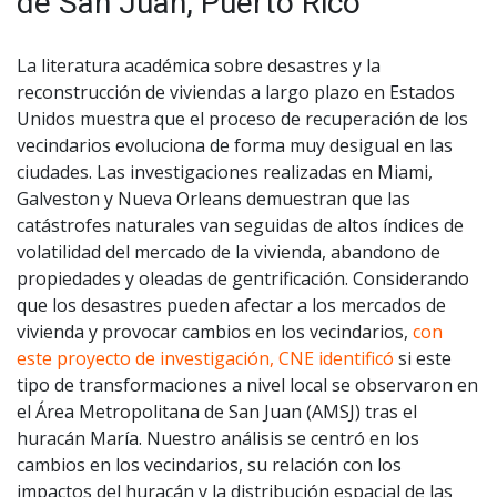
de San Juan, Puerto Rico
La literatura académica sobre desastres y la
reconstrucción de viviendas a largo plazo en Estados
Unidos muestra que el proceso de recuperación de los
vecindarios evoluciona de forma muy desigual en las
ciudades. Las investigaciones realizadas en Miami,
Galveston y Nueva Orleans demuestran que las
catástrofes naturales van seguidas de altos índices de
volatilidad del mercado de la vivienda, abandono de
propiedades y oleadas de gentrificación. Considerando
que los desastres pueden afectar a los mercados de
vivienda y provocar cambios en los vecindarios,
con
este proyecto de investigación, CNE identificó
si este
tipo de transformaciones a nivel local se observaron en
el Área Metropolitana de San Juan (AMSJ) tras el
huracán María. Nuestro análisis se centró en los
cambios en los vecindarios, su relación con los
impactos del huracán y la distribución espacial de las