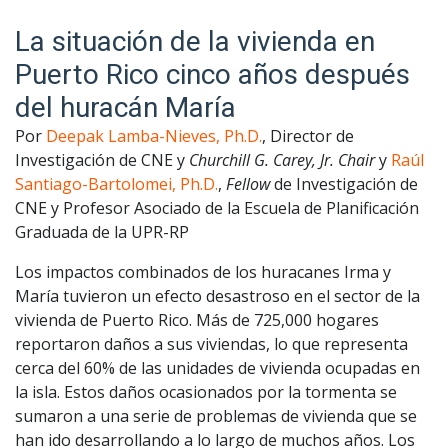
La situación de la vivienda en
Puerto Rico cinco años después
del huracán María
Por
Deepak Lamba-Nieves, Ph.D.
, Director de
Investigación de CNE y
Churchill G. Carey, Jr. Chair
y
Raúl
Santiago-Bartolomei, Ph.D.
,
Fellow
de Investigación de
CNE y Profesor Asociado de la Escuela de Planificación
Graduada de la UPR-RP
Los impactos combinados de los huracanes Irma y
María tuvieron un efecto desastroso en el sector de la
vivienda de Puerto Rico. Más de 725,000 hogares
reportaron daños a sus viviendas, lo que representa
cerca del 60% de las unidades de vivienda ocupadas en
la isla. Estos daños ocasionados por la tormenta se
sumaron a una serie de problemas de vivienda que se
han ido desarrollando a lo largo de muchos años. Los