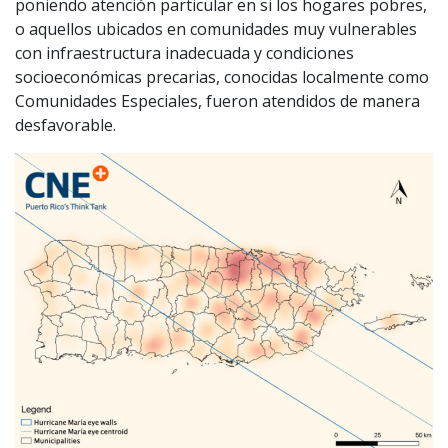
poniendo atención particular en si los hogares pobres,
o aquellos ubicados en comunidades muy vulnerables
con infraestructura inadecuada y condiciones
socioeconómicas precarias, conocidas localmente como
Comunidades Especiales, fueron atendidos de manera
desfavorable.