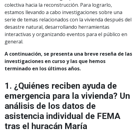
colectiva hacia la reconstrucción. Para lograrlo,
estamos llevando a cabo investigaciones sobre una
serie de temas relacionados con la vivienda después del
desastre natural, desarrollando herramientas
interactivas y organizando eventos para el público en
general.
A continuación, se presenta una breve reseña de las
investigaciones en curso y las que hemos
terminado en los últimos años.
1. ¿Quiénes reciben ayuda de
emergencia para la vivienda? Un
análisis de los datos de
asistencia individual de FEMA
tras el huracán María