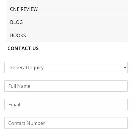
CNE REVIEW
BLOG
BOOKS
CONTACT US