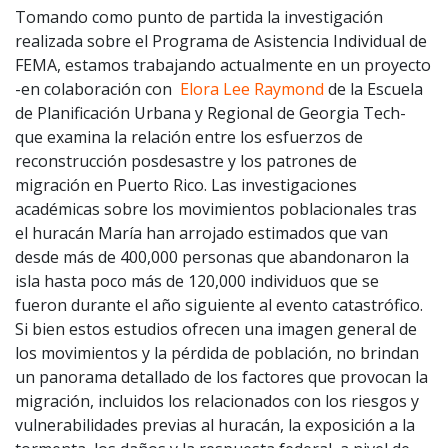
Tomando como punto de partida la investigación
realizada sobre el Programa de Asistencia Individual de
FEMA, estamos trabajando actualmente en un proyecto
-en colaboración con
Elora Lee Raymond
de la Escuela
de Planificación Urbana y Regional de Georgia Tech-
que examina la relación entre los esfuerzos de
reconstrucción posdesastre y los patrones de
migración en Puerto Rico. Las investigaciones
académicas sobre los movimientos poblacionales tras
el huracán María han arrojado estimados que van
desde más de 400,000 personas que abandonaron la
isla hasta poco más de 120,000 individuos que se
fueron durante el año siguiente al evento catastrófico.
Si bien estos estudios ofrecen una imagen general de
los movimientos y la pérdida de población, no brindan
un panorama detallado de los factores que provocan la
migración, incluidos los relacionados con los riesgos y
vulnerabilidades previas al huracán, la exposición a la