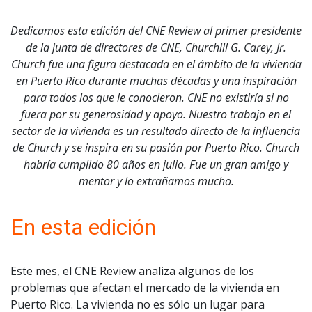
Dedicamos esta edición del CNE Review al primer presidente
de la junta de directores de CNE, Churchill G. Carey, Jr.
Church fue una figura destacada en el ámbito de la vivienda
en Puerto Rico durante muchas décadas y una inspiración
para todos los que le conocieron. CNE no existiría si no
fuera por su generosidad y apoyo. Nuestro trabajo en el
sector de la vivienda es un resultado directo de la influencia
de Church y se inspira en su pasión por Puerto Rico. Church
habría cumplido 80 años en julio. Fue un gran amigo y
mentor y lo extrañamos mucho.
En esta edición
Este mes, el CNE Review analiza algunos de los
problemas que afectan el mercado de la vivienda en
Puerto Rico. La vivienda no es sólo un lugar para