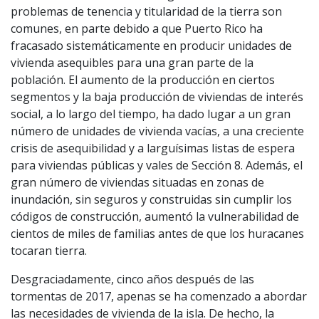
problemas de tenencia y titularidad de la tierra son
comunes, en parte debido a que Puerto Rico ha
fracasado sistemáticamente en producir unidades de
vivienda asequibles para una gran parte de la
población. El aumento de la producción en ciertos
segmentos y la baja producción de viviendas de interés
social, a lo largo del tiempo, ha dado lugar a un gran
número de unidades de vivienda vacías, a una creciente
crisis de asequibilidad y a larguísimas listas de espera
para viviendas públicas y vales de Sección 8. Además, el
gran número de viviendas situadas en zonas de
inundación, sin seguros y construidas sin cumplir los
códigos de construcción, aumentó la vulnerabilidad de
cientos de miles de familias antes de que los huracanes
tocaran tierra.
Desgraciadamente, cinco años después de las
tormentas de 2017, apenas se ha comenzado a abordar
las necesidades de vivienda de la isla. De hecho, la