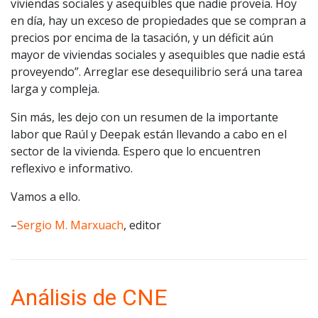
viviendas sociales y asequibles que nadie proveía. Hoy
en día, hay un exceso de propiedades que se compran a
precios por encima de la tasación, y un déficit aún
mayor de viviendas sociales y asequibles que nadie está
proveyendo”. Arreglar ese desequilibrio será una tarea
larga y compleja.
Sin más, les dejo con un resumen de la importante
labor que Raúl y Deepak están llevando a cabo en el
sector de la vivienda. Espero que lo encuentren
reflexivo e informativo.
Vamos a ello.
–
Sergio M. Marxuach
, editor
Análisis de CNE