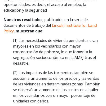
oportunidades, es decir, el acceso al empleo, la
educación y la seguridad.
Nuestros resultados
, publicados en la serie de
documentos de trabajo del
Lincoln Institute for Land
Policy
,
muestran que:
(1) Las necesidades de vivienda pendientes eran
mayores en los vecindarios con mayor
concentración de pobreza, lo que fomenta la
segregación socioeconómica en la AMSJ tras el
desastre.
(2) Los impactos de las tormentas también se
asocian a un aumento de los precios y las ventas
de las viviendas en determinadas zonas. También
se observó un aumento de los costos de alquiler
en los vecindarios con un mayor porcentaje de
unidades con daños.