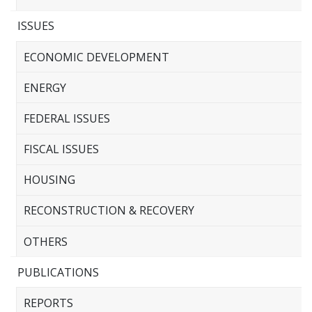
ISSUES
ECONOMIC DEVELOPMENT
ENERGY
FEDERAL ISSUES
FISCAL ISSUES
HOUSING
RECONSTRUCTION & RECOVERY
OTHERS
PUBLICATIONS
REPORTS