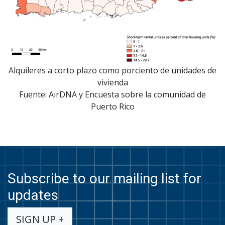
Alquileres a corto plazo como porciento de unidades de
vivienda
Fuente: AirDNA y Encuesta sobre la comunidad de
Puerto Rico
Subscribe to our mailing list for
updates
SIGN UP +