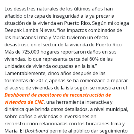
Los desastres naturales de los últimos años han
añadido otra capa de inseguridad a la ya precaria
situación de la vivienda en Puerto Rico. Según mi colega
Deepak Lamba Nieves, “los impactos combinados de
los huracanes Irma y María tuvieron un efecto
desastroso en el sector de la vivienda de Puerto Rico.
Más de 725,000 hogares reportaron daños en sus
viviendas, lo que representa cerca del 60% de las
unidades de vivienda ocupadas en la isla.”
Lamentablemente, cinco años después de las
tormentas de 2017, apenas se ha comenzado a reparar
el acervo de viviendas de la isla según se muestra en el
Dashboard de monitoreo de reconstrucción de
viviendas de CNE
, una herramienta interactiva y
dinámica que brinda datos detallados, a nivel municipal,
sobre daños a viviendas e inversiones en
reconstrucción relacionadas con los huracanes Irma y
María. El
Dashboard
permite al público dar seguimiento