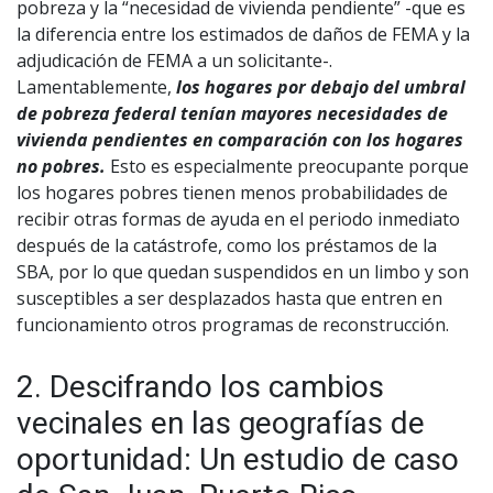
pobreza y la “necesidad de vivienda pendiente” -que es
la diferencia entre los estimados de daños de FEMA y la
adjudicación de FEMA a un solicitante-.
Lamentablemente,
los hogares por debajo del umbral
de pobreza federal tenían mayores necesidades de
vivienda pendientes en comparación con los hogares
no pobres.
Esto es especialmente preocupante porque
los hogares pobres tienen menos probabilidades de
recibir otras formas de ayuda en el periodo inmediato
después de la catástrofe, como los préstamos de la
SBA, por lo que quedan suspendidos en un limbo y son
susceptibles a ser desplazados hasta que entren en
funcionamiento otros programas de reconstrucción.
2. Descifrando los cambios
vecinales en las geografías de
oportunidad: Un estudio de caso