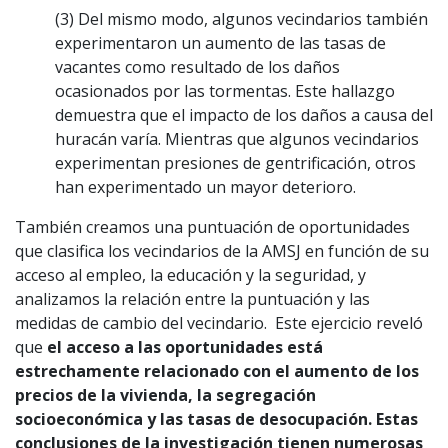
(3) Del mismo modo, algunos vecindarios también
experimentaron un aumento de las tasas de
vacantes como resultado de los daños
ocasionados por las tormentas. Este hallazgo
demuestra que el impacto de los daños a causa del
huracán varía. Mientras que algunos vecindarios
experimentan presiones de gentrificación, otros
han experimentado un mayor deterioro.
También creamos una puntuación de oportunidades
que clasifica los vecindarios de la AMSJ en función de su
acceso al empleo, la educación y la seguridad, y
analizamos la relación entre la puntuación y las
medidas de cambio del vecindario. Este ejercicio reveló
que
el acceso a las oportunidades está
estrechamente relacionado con el aumento de los
precios de la vivienda, la segregación
socioeconómica y las tasas de desocupación.
Estas
conclusiones de la investigación tienen numerosas