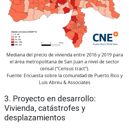
Mediana del precio de vivienda entre 2016 y 2019 para
el área metropolitana de San Juan a nivel de sector
censal (“Census tract”).
Fuente: Encuesta sobre la comunidad de Puerto Rico y
Luis Abreu & Associates
3. Proyecto en desarrollo:
Vivienda, catástrofes y
desplazamientos