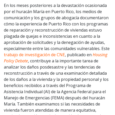
En los meses posteriores a la devastación ocasionada
por el huracán María en Puerto Rico, los medios de
comunicación y los grupos de abogacía documentaron
cómo la experiencia de Puerto Rico con los programas
de reparación y reconstrucción de viviendas estuvo
plagada de quejas e inconsistencias en cuanto a la
aprobación de solicitudes y la denegación de ayudas,
especialmente entre las comunidades vulnerables. Este
trabajo de investigación de CNE
, publicado en
Housing
Policy Debate
, contribuye a la importante tarea de
analizar los daños posdesastre y las tendencias de
reconstrucción a través de una examinación detallada
de los daños a la vivienda y la propiedad personal y los
beneficios recibidos a través del Programa de
Asistencia Individual (AI) de la Agencia Federal para el
Manejo de Emergencias (FEMA) después del huracán
María. También examinamos si las necesidades de
vivienda fueron atendidas de manera equitativa,