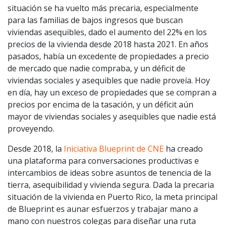
situación se ha vuelto más precaria, especialmente
para las familias de bajos ingresos que buscan
viviendas asequibles, dado el aumento del 22% en los
precios de la vivienda desde 2018 hasta 2021. En años
pasados, había un excedente de propiedades a precio
de mercado que nadie compraba, y un déficit de
viviendas sociales y asequibles que nadie proveía. Hoy
en día, hay un exceso de propiedades que se compran a
precios por encima de la tasación, y un déficit aún
mayor de viviendas sociales y asequibles que nadie está
proveyendo.
Desde 2018, la
Iniciativa Blueprint de CNE
ha creado
una plataforma para conversaciones productivas e
intercambios de ideas sobre asuntos de tenencia de la
tierra, asequibilidad y vivienda segura. Dada la precaria
situación de la vivienda en Puerto Rico, la meta principal
de Blueprint es aunar esfuerzos y trabajar mano a
mano con nuestros colegas para diseñar una ruta