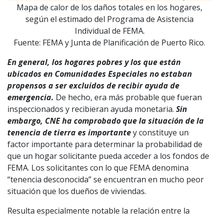
Mapa de calor de los daños totales en los hogares,
según el estimado del Programa de Asistencia
Individual de FEMA.
Fuente: FEMA y Junta de Planificación de Puerto Rico.
En general, los hogares pobres y los que están
ubicados en Comunidades Especiales no estaban
propensos a ser excluidos de recibir ayuda de
emergencia.
De hecho, era más probable que fueran
inspeccionados y recibieran ayuda monetaria.
Sin
embargo, CNE ha comprobado que la situación de la
tenencia de tierra es importante
y constituye un
factor importante para determinar la probabilidad de
que un hogar solicitante pueda acceder a los fondos de
FEMA. Los solicitantes con lo que FEMA denomina
“tenencia desconocida” se encuentran en mucho peor
situación que los dueños de viviendas.
Resulta especialmente notable la relación entre la