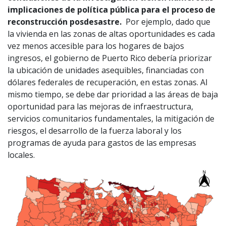
implicaciones de política pública para el proceso de
reconstrucción posdesastre.
Por ejemplo, dado que
la vivienda en las zonas de altas oportunidades es cada
vez menos accesible para los hogares de bajos
ingresos, el gobierno de Puerto Rico debería priorizar
la ubicación de unidades asequibles, financiadas con
dólares federales de recuperación, en estas zonas. Al
mismo tiempo, se debe dar prioridad a las áreas de baja
oportunidad para las mejoras de infraestructura,
servicios comunitarios fundamentales, la mitigación de
riesgos, el desarrollo de la fuerza laboral y los
programas de ayuda para gastos de las empresas
locales.