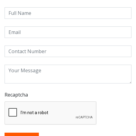
Recaptcha