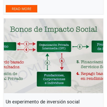
READ MORE
Un experimento de inversión social