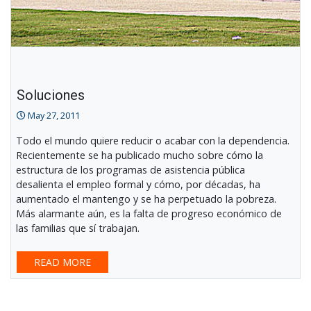
Soluciones
May 27, 2011
Todo el mundo quiere reducir o acabar con la dependencia.
Recientemente se ha publicado mucho sobre cómo la
estructura de los programas de asistencia pública
desalienta el empleo formal y cómo, por décadas, ha
aumentado el mantengo y se ha perpetuado la pobreza.
Más alarmante aún, es la falta de progreso económico de
las familias que sí trabajan.
READ MORE