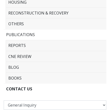
HOUSING
RECONSTRUCTION & RECOVERY
OTHERS
PUBLICATIONS
REPORTS
CNE REVIEW
BLOG
BOOKS
CONTACT US