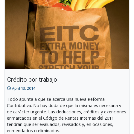
Crédito por trabajo
April 13, 2014
Todo apunta a que se acerca una nueva Reforma
Contributiva. No hay duda de que la misma es necesaria y
de carácter urgente. Las deducciones, créditos y exenciones
enmarcados en el Código de Rentas Internas del 2011
tendrán que ser evaluados, revisados y, en ocasiones,
enmendados o eliminados.