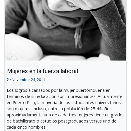
Mujeres en la fuerza laboral
November 24, 2011
Los logros alcanzados por la mujer puertorriqueña en
términos de su educación son impresionantes. Actualmente
en Puerto Rico, la mayoría de los estudiantes universitarios
son mujeres. Incluso, entre la población de 25-44 años,
aproximadamente una de cada tres mujeres tiene un grado
de bachillerato o estudios postgraduados versus uno de
cada cinco hombres.