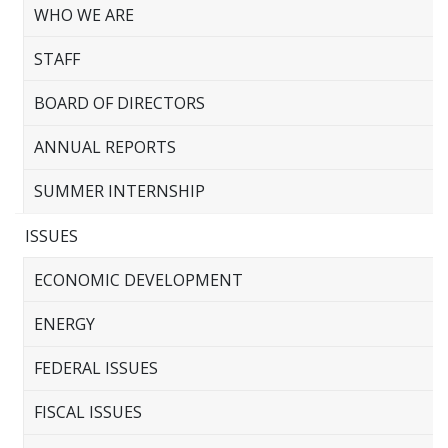
WHO WE ARE
STAFF
BOARD OF DIRECTORS
ANNUAL REPORTS
SUMMER INTERNSHIP
ISSUES
ECONOMIC DEVELOPMENT
ENERGY
FEDERAL ISSUES
FISCAL ISSUES