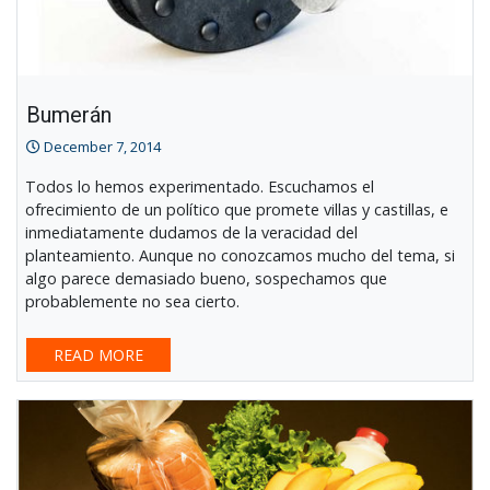
Bumerán
December 7, 2014
Todos lo hemos experimentado. Escuchamos el
ofrecimiento de un político que promete villas y castillas, e
inmediatamente dudamos de la veracidad del
planteamiento. Aunque no conozcamos mucho del tema, si
algo parece demasiado bueno, sospechamos que
probablemente no sea cierto.
READ MORE