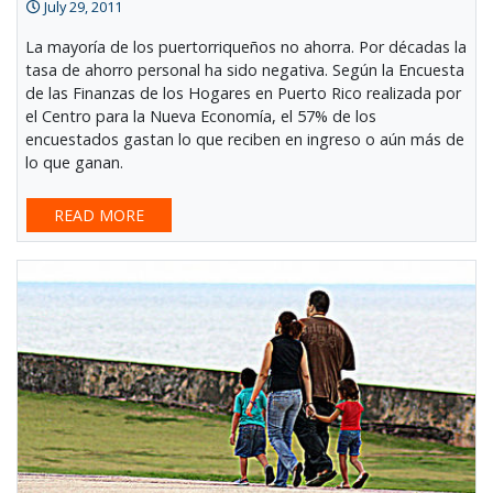
July 29, 2011
La mayoría de los puertorriqueños no ahorra. Por décadas la
tasa de ahorro personal ha sido negativa. Según la Encuesta
de las Finanzas de los Hogares en Puerto Rico realizada por
el Centro para la Nueva Economía, el 57% de los
encuestados gastan lo que reciben en ingreso o aún más de
lo que ganan.
READ MORE