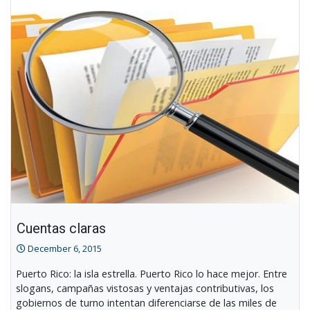
Author:
Nuria
Y.
Ortiz-
Vargas
Cuentas claras
December 6, 2015
Puerto Rico: la isla estrella. Puerto Rico lo hace mejor. Entre
slogans, campañas vistosas y ventajas contributivas, los
gobiernos de turno intentan diferenciarse de las miles de