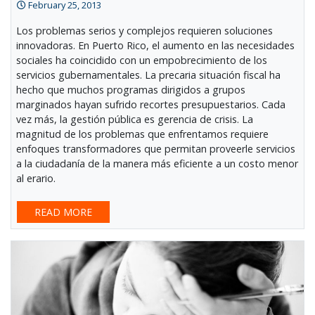
February 25, 2013
Los problemas serios y complejos requieren soluciones
innovadoras. En Puerto Rico, el aumento en las necesidades
sociales ha coincidido con un empobrecimiento de los
servicios gubernamentales. La precaria situación fiscal ha
hecho que muchos programas dirigidos a grupos
marginados hayan sufrido recortes presupuestarios. Cada
vez más, la gestión pública es gerencia de crisis. La
magnitud de los problemas que enfrentamos requiere
enfoques transformadores que permitan proveerle servicios
a la ciudadanía de la manera más eficiente a un costo menor
al erario.
READ MORE