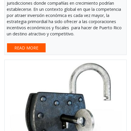
jurisdicciones donde compañías en crecimiento podrían
establecerse. En un contexto global en que la competencia
por atraer inversión económica es cada vez mayor, la
estrategia primordial ha sido ofrecer a las corporaciones
incentivos económicos y fiscales para hacer de Puerto Rico
un destino atractivo y competitivo.
READ MORE