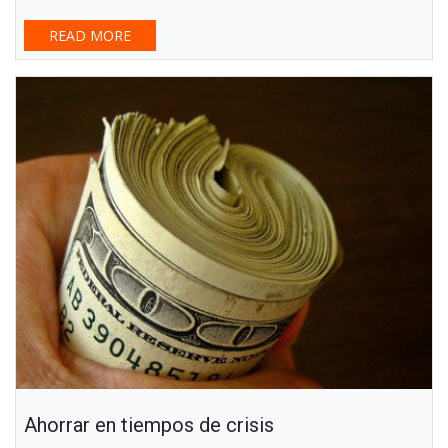
READ MORE
Ahorrar en tiempos de crisis