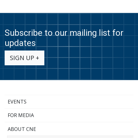
Subscribe to our mailing list for
updates
SIGN UP +
EVENTS
FOR MEDIA
ABOUT CNE